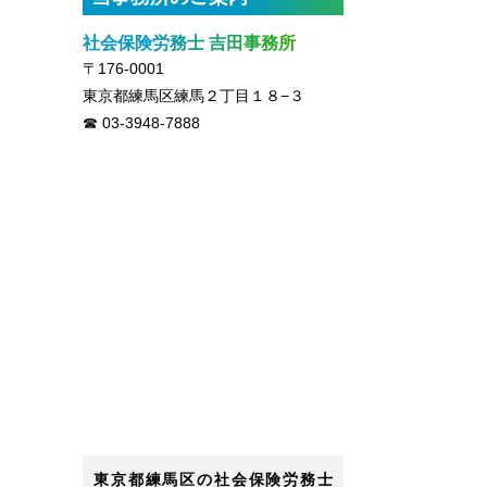
社会保険労務士 吉田事務所
〒176-0001
東京都練馬区練馬２丁目１８−３
03-3948-7888
東京都練馬区の社会保険労務士