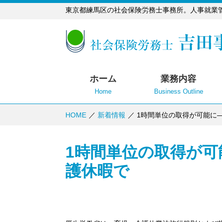
東京都練馬区の社会保険労務士事務所。人事就業
ホーム
業務内容
Home
Business Outline
HOME
新着情報
1時間単位の取得が可能に
1時間単位の取得が
護休暇で