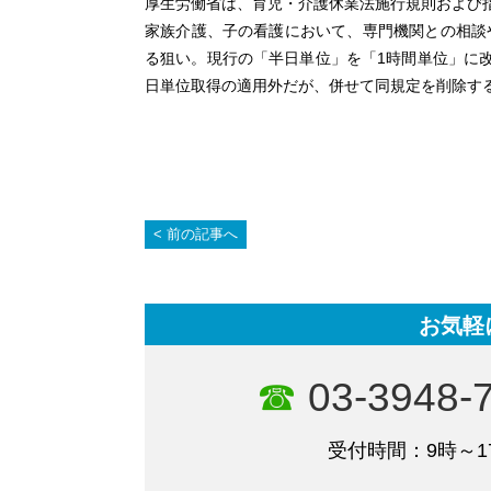
厚生労働省は、育児・介護休業法施行規則および
家族介護、子の看護において、専門機関との相談
る狙い。現行の「半日単位」を「1時間単位」に
日単位取得の適用外だが、併せて同規定を削除する
前の記事へ
お気軽
03-3948-
受付時間：9時～1