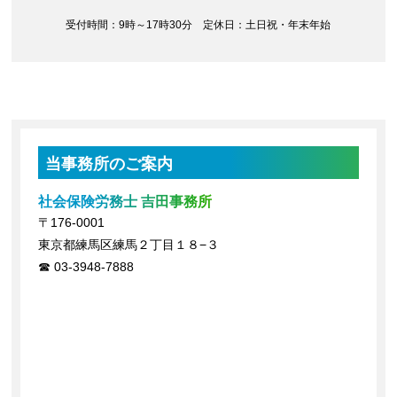
受付時間：9時～17時30分 定休日：土日祝・年末年始
当事務所のご案内
社会保険労務士 吉田事務所
〒176-0001
東京都練馬区練馬２丁目１８−３
03-3948-7888