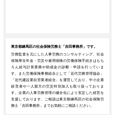
東京都練馬区の社会保険労務士「吉田事務所」です。
労務監査を元にした人事労務のコンサルティング、社会
保険厚生年金・労災や雇用保険の労働保険手続きはもち
ろん給与計算業務や助成金の診断・申請を行っていま
す。また労働保険事務組合として「近代労務管理協会」
「近代建設業自営業者組合」を運営しており、中小企業
経営者や一人親方の労災特別加入も取り扱っておりま
す。企業の人事労務管理の健全化により安定した経営を
支援しております。ご相談は東京都練馬区の社会保険労
務士「吉田事務所」までお気軽にご相談ください。