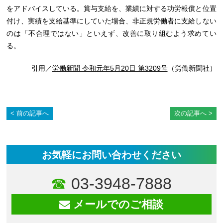
をアドバイスしている。賞与支給を、業績に対する功労報償と位置
付け、実績を支給基準にしていた場合、非正規労働者に支給しない
のは「不合理ではない」といえず、改善に取り組むよう求めてい
る。
引用／
労働新聞 令和元年5月20日 第3209号
（労働新聞社）
前の記事へ
次の記事へ
お気軽にお問い合わせください
03-3948-7888
メールでのご相談