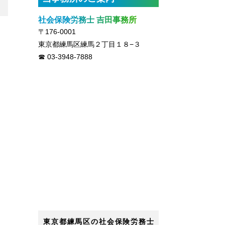
社会保険労務士 吉田事務所
〒176-0001
東京都練馬区練馬２丁目１８−３
03-3948-7888
東京都練馬区の社会保険労務士