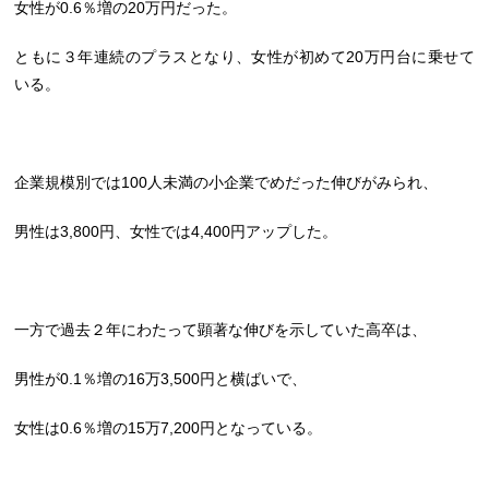
女性が0.6％増の20万円だった。
ともに３年連続のプラスとなり、女性が初めて20万円台に乗せて
いる。
企業規模別では100人未満の小企業でめだった伸びがみられ、
男性は3,800円、女性では4,400円アップした。
一方で過去２年にわたって顕著な伸びを示していた高卒は、
男性が0.1％増の16万3,500円と横ばいで、
女性は0.6％増の15万7,200円となっている。