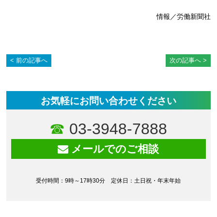
情報／労働新聞社
前の記事へ
次の記事へ
お気軽にお問い合わせください
03-3948-7888
メールでのご相談
受付時間：9時～17時30分 定休日：土日祝・年末年始