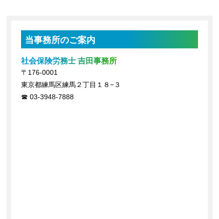
当事務所のご案内
社会保険労務士 吉田事務所
〒176-0001
東京都練馬区練馬２丁目１８−３
03-3948-7888