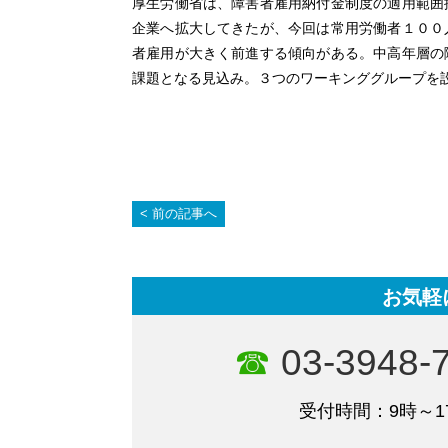
厚生労働省は、障害者雇用納付金制度の適用範囲
企業へ拡大してきたが、今回は常用労働者１００
者雇用が大きく前進する傾向がある。中高年層の
課題となる見込み。３つのワーキンググループを
前の記事へ
お気軽
03-3948-
受付時間：9時～1