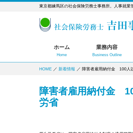
東京都練馬区の社会保険労務士事務所。人事就業
ホーム
業務内容
Home
Business Outline
HOME
新着情報
障害者雇用納付金 100
障害者雇用納付金 1
労省