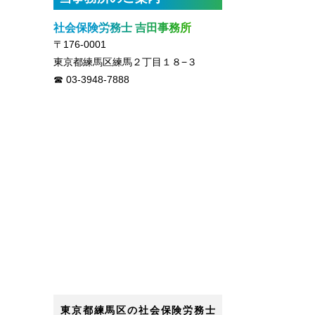
社会保険労務士 吉田事務所
〒176-0001
東京都練馬区練馬２丁目１８−３
03-3948-7888
東京都練馬区の社会保険労務士