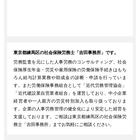
東京都練馬区の社会保険労務士「吉田事務所」です。
労務監査を元にした人事労務のコンサルティング、社会
保険厚生年金・労災や雇用保険の労働保険手続きはもち
ろん給与計算業務や助成金の診断・申請を行っていま
す。また労働保険事務組合として「近代労務管理協会」
「近代建設業自営業者組合」を運営しており、中小企業
経営者や一人親方の労災特別加入も取り扱っておりま
す。企業の人事労務管理の健全化により安定した経営を
支援しております。ご相談は東京都練馬区の社会保険労
務士「吉田事務所」までお気軽にご相談ください。