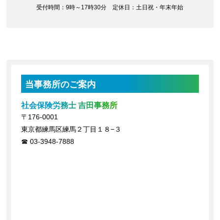
受付時間：9時～17時30分 定休日：土日祝・年末年始
当事務所のご案内
社会保険労務士 吉田事務所
〒176-0001
東京都練馬区練馬２丁目１８−３
03-3948-7888