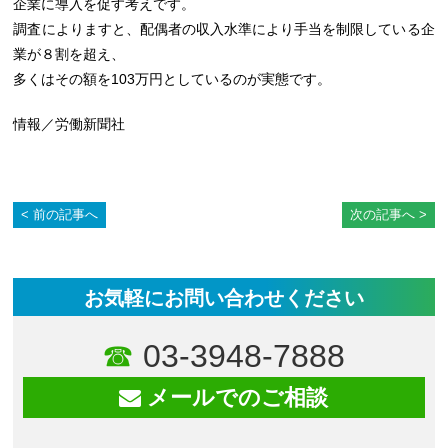
企業に導入を促す考えです。
調査によりますと、配偶者の収入水準により手当を制限している企
業が８割を超え、
多くはその額を103万円としているのが実態です。
情報／労働新聞社
前の記事へ
次の記事へ
お気軽にお問い合わせください
03-3948-7888
メールでのご相談