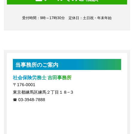
受付時間：9時～17時30分 定休日：土日祝・年末年始
当事務所のご案内
社会保険労務士 吉田事務所
〒176-0001
東京都練馬区練馬２丁目１８−３
03-3948-7888