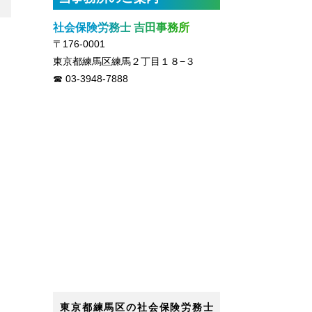
社会保険労務士 吉田事務所
〒176-0001
東京都練馬区練馬２丁目１８−３
03-3948-7888
東京都練馬区の社会保険労務士