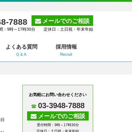
48-7888
メールでのご相談
間：9時～17時30分 定休日：土日祝・年末年始
よくある質問
採用情報
Q & A
Recruit
お気軽にお問い合わせください
03-3948-7888
メールでのご相談
3日
受付時間：9時～17時30分
定休日：土日祝・年末年始