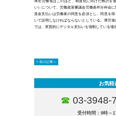
厚生労働省はこのほど、制度化に向けた検討を
い）について、労働政策審議会労働条件分科会に
賃金支払いは労働者の同意を必須とし、同意を得
いて説明しなければならないとしている。厚労省
では、実質的にデジタル支払いを強制している場
前の記事へ
お気軽
03-3948-
受付時間：9時～1