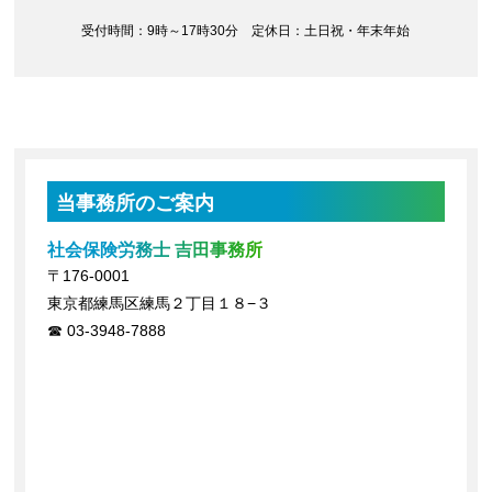
受付時間：9時～17時30分 定休日：土日祝・年末年始
当事務所のご案内
社会保険労務士 吉田事務所
〒176-0001
東京都練馬区練馬２丁目１８−３
03-3948-7888