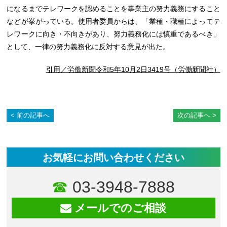
になるまでテレワークを認めることを事業主の努力義務にすること
などが挙がっている。使用者委員からは、「業種・職種によってテ
レワークに向き・不向きがあり、努力義務化には慎重であるべき」
として、一律の努力義務化に反対する意見が出た。
引用／労働新聞令和5年10月2日3419号（労働新聞社）
前の記事へ
次の記事へ
お気軽にお問い合わせください
03-3948-7888
メールでのご相談