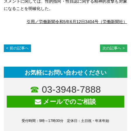
スメントに関しては、性的指向・性自認に関する精神的攻撃も対象
になることを明確化した。
引用／労働新聞令和5年6月12日3404号（労働新聞社）
前の記事へ
次の記事へ
お気軽にお問い合わせください
03-3948-7888
メールでのご相談
受付時間：9時～17時30分 定休日：土日祝・年末年始