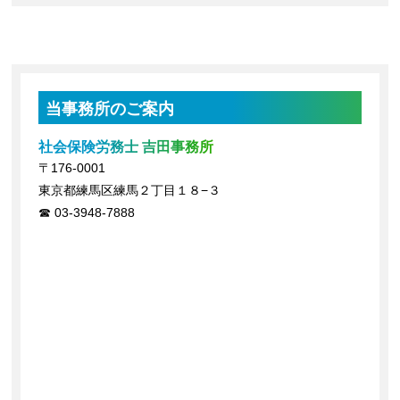
当事務所のご案内
社会保険労務士 吉田事務所
〒176-0001
東京都練馬区練馬２丁目１８−３
03-3948-7888