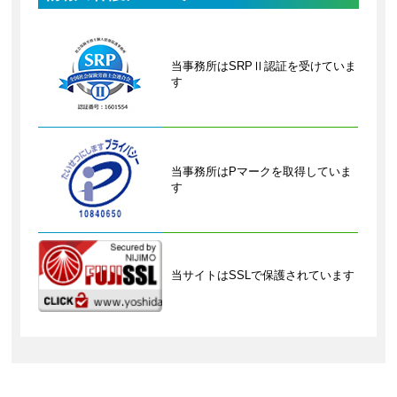
当事務所はSRPⅡ認証を受けていま
す
当事務所はPマークを取得していま
す
当サイトはSSLで保護されています