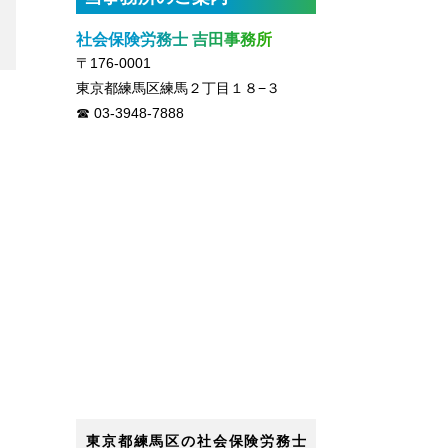
社会保険労務士 吉田事務所
〒176-0001
東京都練馬区練馬２丁目１８−３
03-3948-7888
東京都練馬区の社会保険労務士