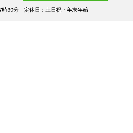
7時30分 定休日：土日祝・年末年始