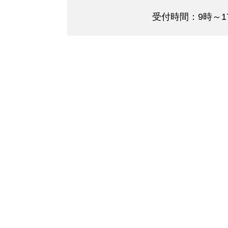
受付時間：9時～1