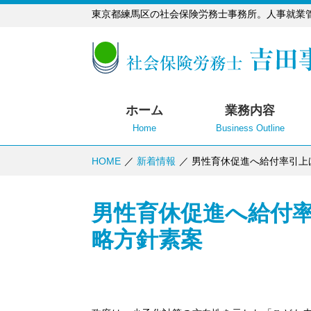
東京都練馬区の社会保険労務士事務所。人事就業
ホーム
業務内容
Home
Business Outline
HOME
新着情報
男性育休促進へ給付率引上
男性育休促進へ給付
略方針素案