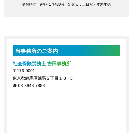
受付時間：9時～17時30分 定休日：土日祝・年末年始
当事務所のご案内
社会保険労務士 吉田事務所
〒176-0001
東京都練馬区練馬２丁目１８−３
03-3948-7888