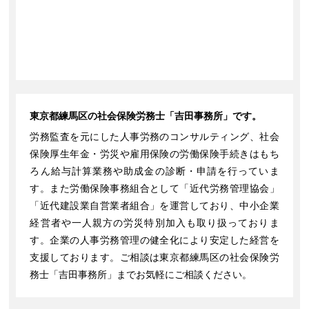
東京都練馬区の社会保険労務士「吉田事務所」です。
労務監査を元にした人事労務のコンサルティング、社会
保険厚生年金・労災や雇用保険の労働保険手続きはもち
ろん給与計算業務や助成金の診断・申請を行っていま
す。また労働保険事務組合として「近代労務管理協会」
「近代建設業自営業者組合」を運営しており、中小企業
経営者や一人親方の労災特別加入も取り扱っておりま
す。企業の人事労務管理の健全化により安定した経営を
支援しております。ご相談は東京都練馬区の社会保険労
務士「吉田事務所」までお気軽にご相談ください。