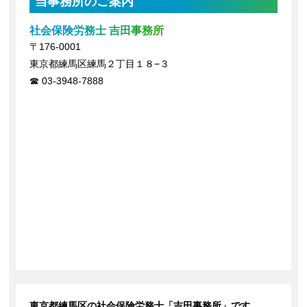
当事務所のご案内
社会保険労務士 吉田事務所
〒176-0001
東京都練馬区練馬２丁目１８−３
03-3948-7888
東京都練馬区の社会保険労務士「吉田事務所」です。