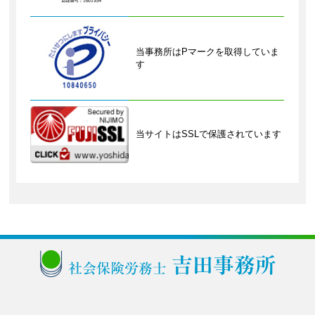
当事務所はPマークを取得していま
す
当サイトはSSLで保護されています