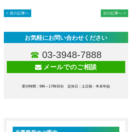
前の記事へ
次の記事へ
お気軽にお問い合わせください
03-3948-7888
メールでのご相談
受付時間：9時～17時30分 定休日：土日祝・年末年始