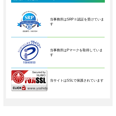
当事務所はSRPⅡ認証を受けていま
す
当事務所はPマークを取得していま
す
当サイトはSSLで保護されています