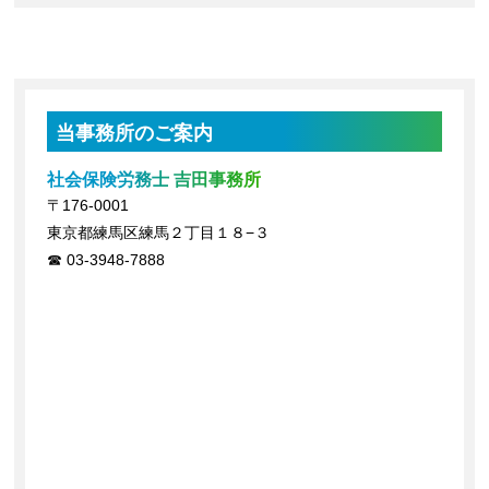
当事務所のご案内
社会保険労務士 吉田事務所
〒176-0001
東京都練馬区練馬２丁目１８−３
03-3948-7888