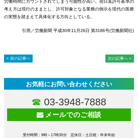
労働時間にカウントされてしまう可能性が高い。宿日直許可基準の
考え方は現行のままとし、許可対象となる業務の例示を現代の医療
の実態を踏まえて具体化する方向としている。
引用／労働新聞 平成30年11月26日 第3186号(労働新聞社)
前の記事へ
次の記事へ
お気軽にお問い合わせください
03-3948-7888
メールでのご相談
受付時間：9時～17時30分 定休日：土日祝・年末年始