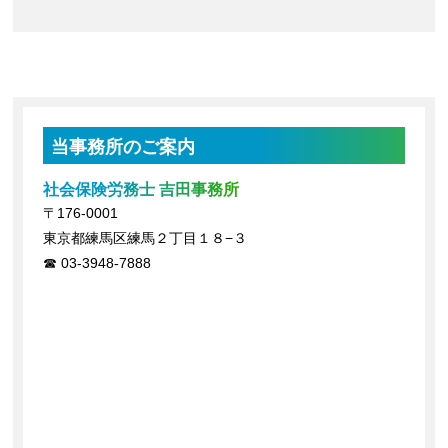
当事務所のご案内
社会保険労務士 吉田事務所
〒176-0001
東京都練馬区練馬２丁目１８−３
03-3948-7888