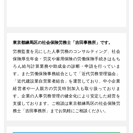
東京都練馬区の社会保険労務士「吉田事務所」です。
労務監査を元にした人事労務のコンサルティング、社会
保険厚生年金・労災や雇用保険の労働保険手続きはもち
ろん給与計算業務や助成金の診断・申請を行っていま
す。また労働保険事務組合として「近代労務管理協会」
「近代建設業自営業者組合」を運営しており、中小企業
経営者や一人親方の労災特別加入も取り扱っておりま
す。企業の人事労務管理の健全化により安定した経営を
支援しております。ご相談は東京都練馬区の社会保険労
務士「吉田事務所」までお気軽にご相談ください。