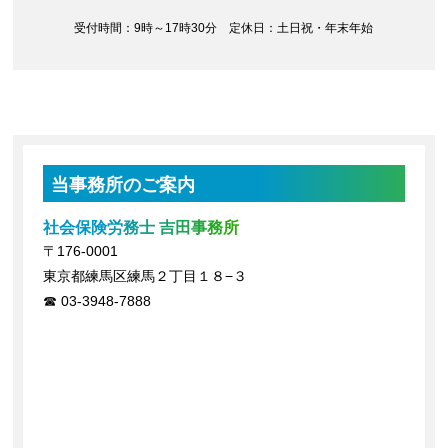
受付時間：9時～17時30分 定休日：土日祝・年末年始
当事務所のご案内
社会保険労務士 吉田事務所
〒176-0001
東京都練馬区練馬２丁目１８−３
03-3948-7888