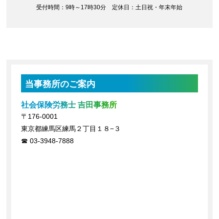
受付時間：9時～17時30分 定休日：土日祝・年末年始
当事務所のご案内
社会保険労務士 吉田事務所
〒176-0001
東京都練馬区練馬２丁目１８−３
03-3948-7888