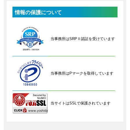
情報の保護について
当事務所はSRPⅡ認証を受けています
当事務所はPマークを取得しています
当サイトはSSLで保護されています