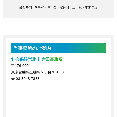
受付時間：9時～17時30分 定休日：土日祝・年末年始
当事務所のご案内
社会保険労務士 吉田事務所
〒176-0001
東京都練馬区練馬２丁目１８−３
03-3948-7888