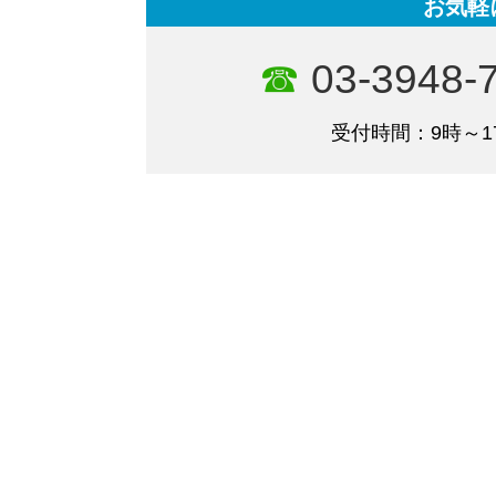
お気軽
03-3948-
受付時間：9時～1