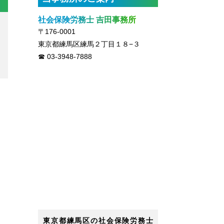
社会保険労務士 吉田事務所
〒176-0001
東京都練馬区練馬２丁目１８−３
03-3948-7888
東京都練馬区の社会保険労務士