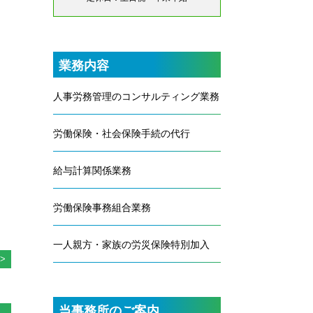
業務内容
人事労務管理のコンサルティング業務
労働保険・社会保険手続の代行
給与計算関係業務
労働保険事務組合業務
一人親方・家族の労災保険特別加入
当事務所のご案内