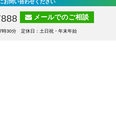
にお問い合わせください
7888
メールでのご相談
7時30分 定休日：土日祝・年末年始