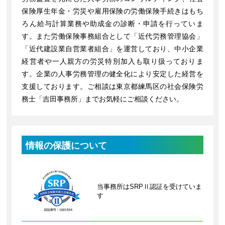
保険厚生年金・労災や雇用保険の労働保険手続きはもち
ろん給与計算業務や助成金の診断・申請を行っていま
す。また労働保険事務組合として「近代労務管理協会」
「近代建設業自営業者組合」を運営しており、中小企業
経営者や一人親方の労災特別加入も取り扱っておりま
す。企業の人事労務管理の健全化により安定した経営を
支援しております。ご相談は東京都練馬区の社会保険労
務士「吉田事務所」までお気軽にご相談ください。
情報の保護について
当事務所はSRPⅡ認証を受けていま
す