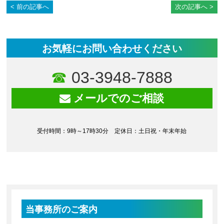
前の記事へ
次の記事へ
お気軽にお問い合わせください
03-3948-7888
メールでのご相談
受付時間：9時～17時30分 定休日：土日祝・年末年始
当事務所のご案内