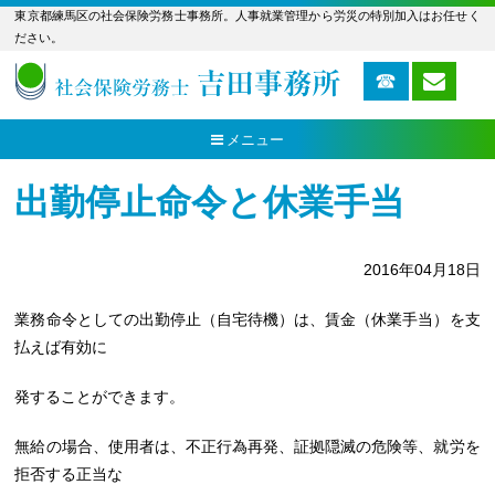
東京都練馬区の社会保険労務士事務所。人事就業管理から労災の特別加入はお任せく
ださい。
メニュー
出勤停止命令と休業手当
2016年04月18日
業務命令としての出勤停止（自宅待機）は、賃金（休業手当）を支
払えば有効に
発することができます。
無給の場合、使用者は、不正行為再発、証拠隠滅の危険等、就労を
拒否する正当な