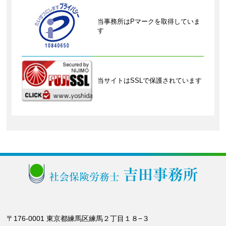
当事務所はPマークを取得していま
す
当サイトはSSLで保護されています
〒176-0001 東京都練馬区練馬２丁目１８−３