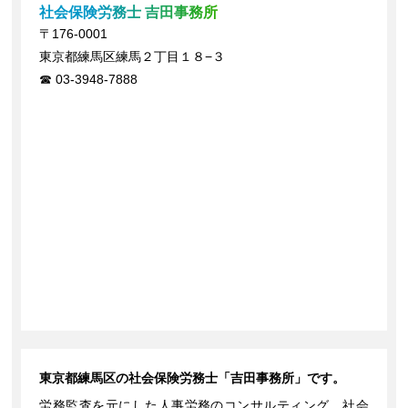
社会保険労務士 吉田事務所
〒176-0001
東京都練馬区練馬２丁目１８−３
03-3948-7888
東京都練馬区の社会保険労務士「吉田事務所」です。
労務監査を元にした人事労務のコンサルティング、社会