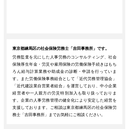
東京都練馬区の社会保険労務士「吉田事務所」です。
労務監査を元にした人事労務のコンサルティング、社会
保険厚生年金・労災や雇用保険の労働保険手続きはもち
ろん給与計算業務や助成金の診断・申請を行っていま
す。また労働保険事務組合として「近代労務管理協会」
「近代建設業自営業者組合」を運営しており、中小企業
経営者や一人親方の労災特別加入も取り扱っておりま
す。企業の人事労務管理の健全化により安定した経営を
支援しております。ご相談は東京都練馬区の社会保険労
務士「吉田事務所」までお気軽にご相談ください。