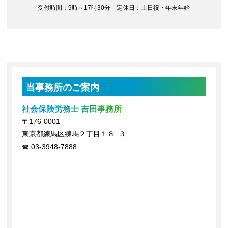
受付時間：9時～17時30分 定休日：土日祝・年末年始
当事務所のご案内
社会保険労務士 吉田事務所
〒176-0001
東京都練馬区練馬２丁目１８−３
03-3948-7888