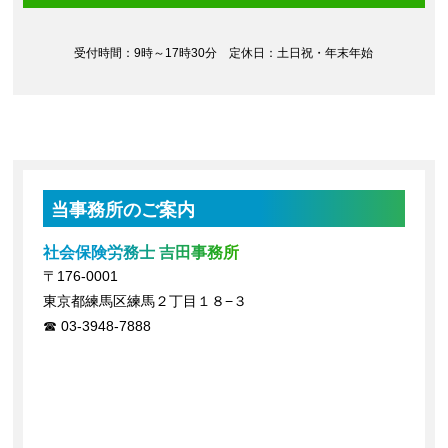
受付時間：9時～17時30分 定休日：土日祝・年末年始
当事務所のご案内
社会保険労務士 吉田事務所
〒176-0001
東京都練馬区練馬２丁目１８−３
03-3948-7888