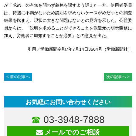
が「求め」の有無を問わず義務を課すよう訴えた一方、使用者委員
は、待遇に不満がないため説明を求めないケースがめだつとの調査
結果を踏まえ、現状に大きな問題はないとの見方を示した。公益委
員からは、「説明を求めることができることを派遣元の明示義務に
加え、労働者に周知することが必要」との意見が出た。
引用／労働新聞令和7年7月14日3504号（労働新聞社）
前の記事へ
次の記事へ
お気軽にお問い合わせください
03-3948-7888
メールでのご相談