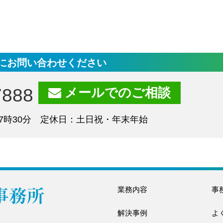
にお問い合わせください
7888
メールでのご相談
7時30分 定休日：土日祝・年末年始
業務内容
事
解決事例
よ