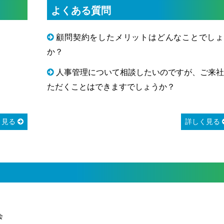
よくある質問
顧問契約をしたメリットはどんなことでしょ
か？
人事管理について相談したいのですが、ご来社
ただくことはできますでしょうか？
く見る
詳しく見る
会