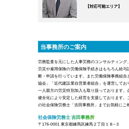
【対応可能エリア】
当事務所のご案内
労務監査を元にした人事労務のコンサルティング
労災や雇用保険の労働保険手続きはもちろん給与
断・申請を行っています。また労働保険事務組合
協会」「近代建設業自営業者組合」を運営してお
一人親方の労災特別加入も取り扱っております。
健全化により安定した経営を支援しております。
の社会保険労務士「吉田事務所」までお気軽にご
社会保険労務士 吉田事務所
〒176-0001 東京都練馬区練馬２丁目１８−３