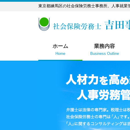
東京都練馬区の社会保険労務士事務所。人事就業
ホーム
業務内容
Home
Business Outline