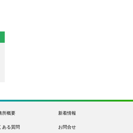
務所概要
新着情報
くある質問
お問合せ