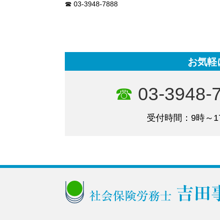
03-3948-7888
お気軽
03-3948-
受付時間：9時～1