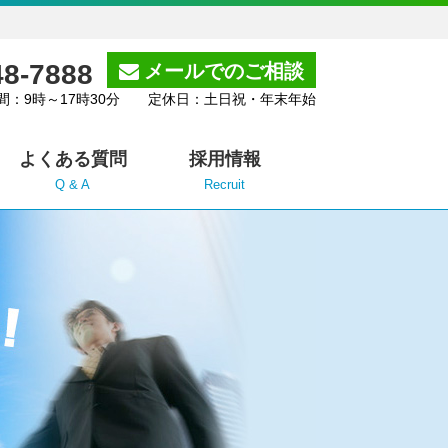
48-7888
メールでのご相談
間：9時～17時30分 定休日：土日祝・年末年始
よくある質問
採用情報
Q & A
Recruit