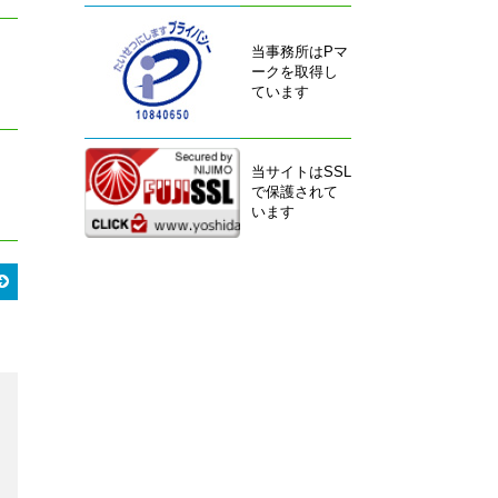
当事務所はPマ
ークを取得し
ています
当サイトはSSL
で保護されて
います