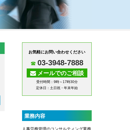
お気軽にお問い合わせください
03-3948-7888
メールでのご相談
受付時間：9時～17時30分
定休日：土日祝・年末年始
業務内容
人事労務管理のコンサルティング業務