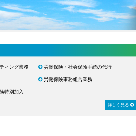
ティング業務
労働保険・社会保険手続の代行
労働保険事務組合業務
険特別加入
詳しく見る